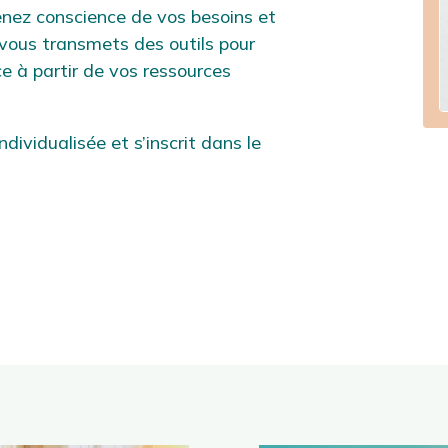
enez conscience de vos besoins et
 vous transmets des outils pour
ce à partir de vos ressources
ividualisée et s’inscrit dans le