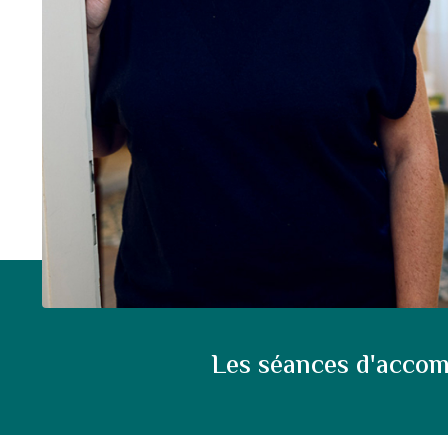
Les séances d'accom