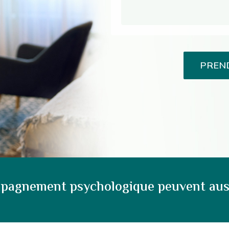
PREN
pagnement psychologique peuvent aussi 