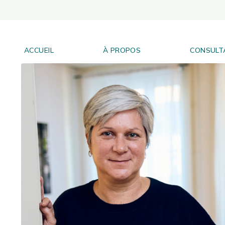
ACCUEIL
À PROPOS
CONSULTA