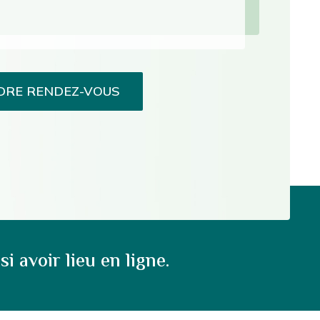
DRE RENDEZ-VOUS
avoir lieu en ligne.