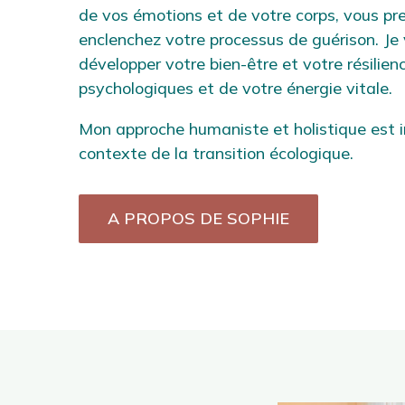
de vos émotions et de votre corps, vous pr
enclenchez votre processus de guérison. Je
développer votre bien-être et votre résilien
psychologiques et de votre énergie vitale.
Mon approche humaniste et holistique est ind
contexte de la transition écologique.
A PROPOS DE SOPHIE