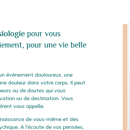
siologie
pour vous
ement, pour une vie belle
, un événement douloureux, une
ne douleur dans votre corps. Il peut
peurs ou de doutes qui vous
vation ou de destination. Vous
érent vous appelle.
nnaissance de vous-même et des
chique. A l’écoute de vos pensées,