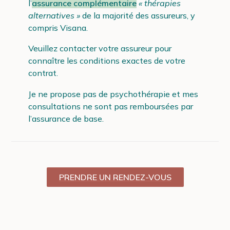
l’
assurance complémentaire
« thérapies
alternatives »
de la majorité des assureurs, y
compris Visana.
Veuillez contacter votre assureur pour
connaître les conditions exactes de votre
contrat.
Je ne propose pas de psychothérapie et mes
consultations ne sont pas remboursées par
l’assurance de base.
PRENDRE UN RENDEZ-VOUS