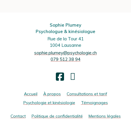
Sophie Plumey
Psychologue & kinésiologue
Rue de la Tour 41
1004 Lausanne
sophie.plumey@psychologie.ch
079 512 38 94
Facebook
Accueil
À propos
Consultations et tarif
Psychologie et kinésiologie
Témoignages
Contact
Politique de confidentialité
Mentions légales