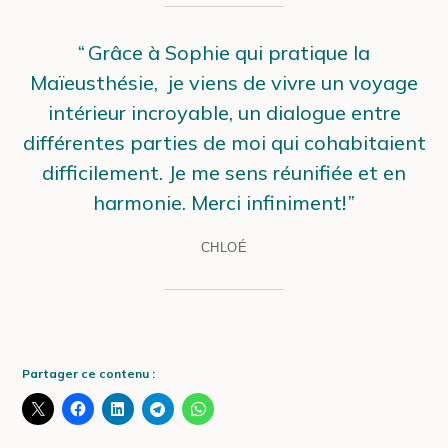
Grâce à Sophie qui pratique la
Maïeusthésie, je viens de vivre un voyage
intérieur incroyable, un dialogue entre
différentes parties de moi qui cohabitaient
difficilement. Je me sens réunifiée et en
harmonie. Merci infiniment!
CHLOÉ
Partager ce contenu :