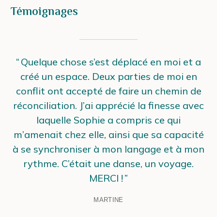
Témoignages
Quelque chose s’est déplacé en moi et a
créé un espace. Deux parties de moi en
conflit ont accepté de faire un chemin de
réconciliation. J’ai apprécié la finesse avec
laquelle Sophie a compris ce qui
m’amenait chez elle, ainsi que sa capacité
à se synchroniser à mon langage et à mon
rythme. C’était une danse, un voyage.
MERCI !
MARTINE