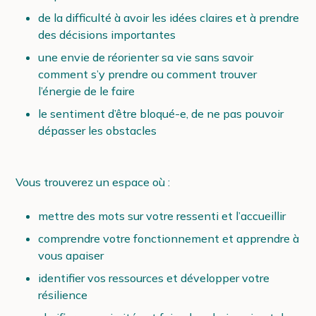
de la difficulté à avoir les idées claires et à prendre
des décisions importantes
une envie de réorienter sa vie sans savoir
comment s’y prendre ou comment trouver
l’énergie de le faire
le sentiment d’être bloqué-e, de ne pas pouvoir
dépasser les obstacles
Vous trouverez un espace où :
mettre des mots sur votre ressenti et l’accueillir
comprendre votre fonctionnement et apprendre à
vous apaiser
identifier vos ressources et développer votre
résilience