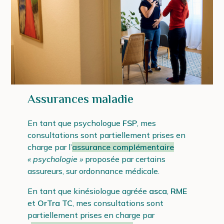
Assurances maladie
En tant que psychologue
FSP
, mes
consultations sont partiellement prises en
charge par l’
assurance complémentaire
« psychologie »
proposée par certains
assureurs, sur ordonnance médicale.
En tant que kinésiologue agréée
asca
,
RME
et
OrTra TC
, mes consultations sont
partiellement prises en charge par