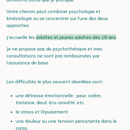
Votre chemin peut combiner psychologie et
kinésiologie ou se concentrer sur l’une des deux
approches.
J’accueille les
adultes et jeunes adultes dès 18 ans
.
Je ne propose pas de psychothérapie et mes
consultations ne sont pas remboursées par
l’assurance de base.
Les difficultés le plus souvent abordées sont :
une détresse émotionnelle : peur, colère,
tristesse, deuil, éco-anxiété, etc.
le stress et l’épuisement
une douleur ou une tension persistante dans le
corps