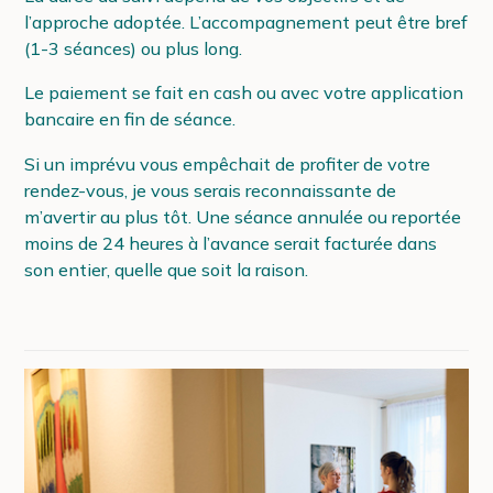
l’approche adoptée. L’accompagnement peut être bref
(1-3 séances) ou plus long.
Le paiement se fait en cash ou avec votre application
bancaire en fin de séance.
Si un imprévu vous empêchait de profiter de votre
rendez-vous, je vous serais reconnaissante de
m’avertir au plus tôt. Une séance annulée ou reportée
moins de 24 heures à l’avance serait facturée dans
son entier, quelle que soit la raison.