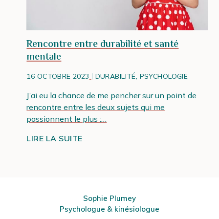
Rencontre entre durabilité et santé
mentale
16 OCTOBRE 2023
DURABILITÉ, PSYCHOLOGIE
J’ai eu la chance de me pencher sur un point de
rencontre entre les deux sujets qui me
passionnent le plus :…
LIRE LA SUITE
Sophie Plumey
Psychologue & kinésiologue