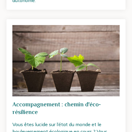
autonome.
Accompagnement : chemin d'éco-
résilience
Vous êtes lucide sur l’état du monde et le
bouleversement écologique en cours ? Vous