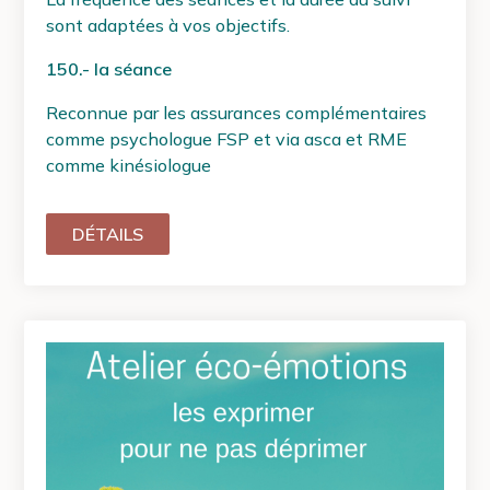
sont adaptées à vos objectifs.
150.- la séance
Reconnue par les assurances complémentaires
comme psychologue FSP et via asca et RME
comme kinésiologue
DÉTAILS