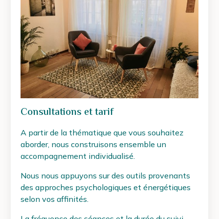
Consultations et tarif
A partir de la thématique que vous souhaitez
aborder, nous construisons ensemble un
accompagnement individualisé.
Nous nous appuyons sur des outils provenants
des approches psychologiques et énergétiques
selon vos affinités.
La fréquence des séances et la durée du suivi