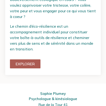
voulez apprivoiser votre tristesse, votre colère,
votre peur et vous engager pour ce qui vous tient
à coeur ?
Le chemin d’éco-résilience est un
accompagnement individuel pour constituer
votre boîte-à-outils de résilience et cheminer
vers plus de sens et de sérénité dans un monde
en transition.
EXPLORER
Sophie Plumey
Psychologue & kinésiologue
Rue de la Tour 41