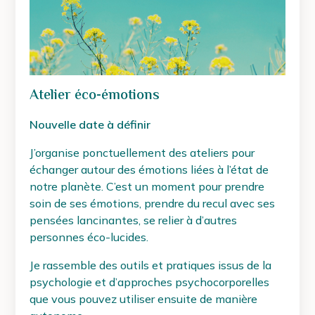
Atelier éco-émotions
Nouvelle date à définir
J’organise ponctuellement des ateliers pour
échanger autour des émotions liées à l’état de
notre planète. C’est un moment pour prendre
soin de ses émotions, prendre du recul avec ses
pensées lancinantes, se relier à d’autres
personnes éco-lucides.
Je rassemble des outils et pratiques issus de la
psychologie et d’approches psychocorporelles
que vous pouvez utiliser ensuite de manière