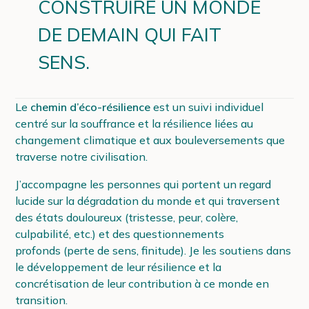
CONSTRUIRE UN MONDE
DE DEMAIN QUI FAIT
SENS.
Le
chemin d’éco-résilience
est un suivi individuel
centré sur la souffrance et la résilience liées au
changement climatique et aux bouleversements que
traverse notre civilisation.
J’accompagne les personnes qui portent un regard
lucide sur la dégradation du monde et qui traversent
des états douloureux (tristesse, peur, colère,
culpabilité, etc.) et des questionnements
profonds (perte de sens, finitude). Je les soutiens dans
le développement de leur résilience et la
concrétisation de leur contribution à ce monde en
transition.