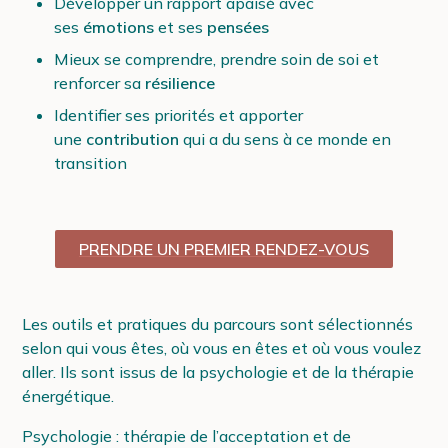
Développer un rapport apaisé avec
ses
émotions
et ses
pensées
Mieux se comprendre, prendre soin de soi et
renforcer sa
résilience
Identifier ses priorités et apporter
une
contribution
qui a du sens à ce monde en
transition
PRENDRE UN PREMIER RENDEZ-VOUS
Les outils et pratiques du parcours sont sélectionnés
selon qui vous êtes, où vous en êtes et où vous voulez
aller. Ils sont issus de la psychologie et de la thérapie
énergétique.
Psychologie : thérapie de l’acceptation et de