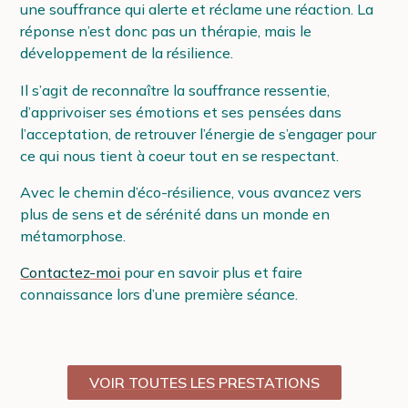
une souffrance qui alerte et réclame une réaction. La
réponse n’est donc pas un thérapie, mais le
développement de la résilience.
Il s’agit de reconnaître la souffrance ressentie,
d’apprivoiser ses émotions et ses pensées dans
l’acceptation, de retrouver l’énergie de s’engager pour
ce qui nous tient à coeur tout en se respectant.
Avec le chemin d’éco-résilience, vous avancez vers
plus de sens et de sérénité dans un monde en
métamorphose.
Contactez
-moi
pour en savoir plus et faire
connaissance lors d’une première séance.
VOIR TOUTES LES PRESTATIONS