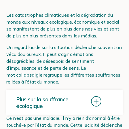
Les catastrophes climatiques et la dégradation du
monde aux niveaux écologique, économique et social
se manifestent de plus en plus dans nos vies et sont
de plus en plus présentes dans les médias.
Un regard lucide sur la situation déclenche souvent un
vécu douloureux. Il peut s’agir d’émotions
désagréables, de désespoir, de sentiment
d’impuissance et de perte de sens. Le
mot
collapsalgie
regroupe les différentes souffrances
reliées à l’état du monde.
Plus sur la souffrance
écologique
Ce n’est pas une maladie. Il n’y a rien d’anormal à être
touché-e par l’état du monde. Cette
lucidité
déclenche