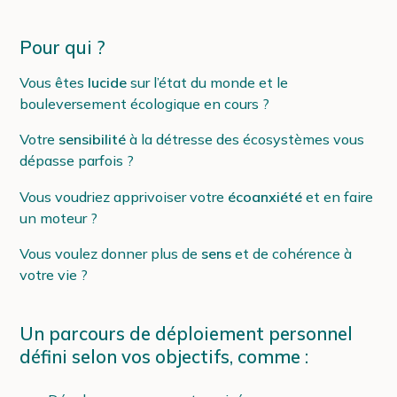
Pour qui ?
Vous êtes
lucide
sur l’état du monde et le
bouleversement écologique en cours ?
Votre
sensibilité
à la détresse des écosystèmes vous
dépasse parfois ?
Vous voudriez apprivoiser votre
écoanxiété
et en faire
un moteur ?
Vous voulez donner plus de
sens
et de cohérence à
votre vie ?
Un parcours de déploiement personnel
défini selon vos objectifs, comme :