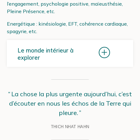
l’engagement, psychologie positive, maïeusthésie,
Pleine Présence, etc.
Energétique : kinésiologie, EFT, cohérence cardiaque,
spagyrie, etc.
Le monde intérieur à
explorer
La chose la plus urgente aujourd’hui, c’est
d’écouter en nous les échos de la Terre qui
pleure.
THICH NHAT HAHN