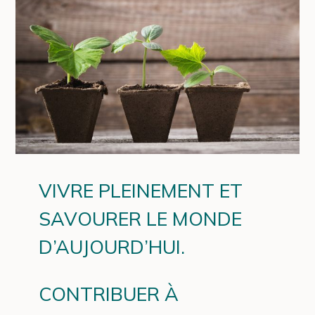
VIVRE PLEINEMENT ET
SAVOURER LE MONDE
D’AUJOURD’HUI.
CONTRIBUER À