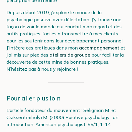
perception de la réalité.
Depuis début 2019, j’explore le monde de la
psychologie positive avec délectation. J’y trouve une
façon de voir le monde qui enrichit mon regard et des
outils pratiques, faciles à transmettre à mes clients
pour les soutenir dans leur développement personnel.
J’intègre ces pratiques dans mon
accompagnement
et
j’ai mis sur pied des
ateliers de groupe
pour faciliter la
découverte de cette mine de bonnes pratiques.
N’hésitez pas à nous y rejoindre !
Pour aller plus loin
L’article fondateur du mouvement : Seligman M. et
Csiksentmihalyi M. (2000) Positive psychology : an
introduction. American psychologist, 55/1, 1-14.