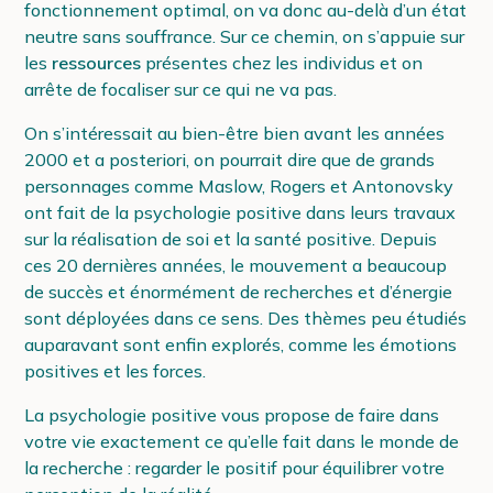
fonctionnement optimal, on va donc au-delà d’un état
neutre sans souffrance. Sur ce chemin, on s’appuie sur
les
ressources
présentes chez les individus et on
arrête de focaliser sur ce qui ne va pas.
On s’intéressait au bien-être bien avant les années
2000 et a posteriori, on pourrait dire que de grands
personnages comme Maslow, Rogers et Antonovsky
ont fait de la psychologie positive dans leurs travaux
sur la réalisation de soi et la santé positive. Depuis
ces 20 dernières années, le mouvement a beaucoup
de succès et énormément de recherches et d’énergie
sont déployées dans ce sens. Des thèmes peu étudiés
auparavant sont enfin explorés, comme les émotions
positives et les forces.
La psychologie positive vous propose de faire dans
votre vie exactement ce qu’elle fait dans le monde de
la recherche : regarder le positif pour équilibrer votre