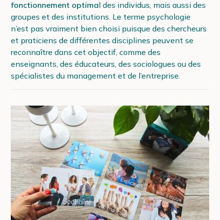
fonctionnement optima
l des individus, mais aussi des
groupes et des institutions. Le terme psychologie
n’est pas vraiment bien choisi puisque des chercheurs
et praticiens de différentes disciplines peuvent se
reconnaître dans cet objectif, comme des
enseignants, des éducateurs, des sociologues ou des
spécialistes du management et de l’entreprise.