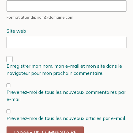
Format attendu: nom@domaine.com
Site web
Enregistrer mon nom, mon e-mail et mon site dans le
navigateur pour mon prochain commentaire.
Prévenez-moi de tous les nouveaux commentaires par
e-mail.
Prévenez-moi de tous les nouveaux articles par e-mail.