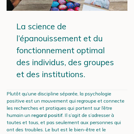
La science de
l’épanouissement et du
fonctionnement optimal
des individus, des groupes
et des institutions.
Plutôt qu’une discipline séparée, la psychologie
positive est un mouvement qui regroupe et connecte
les recherches et pratiques qui portent sur l’être
humain un
regard positif
. Il s’agit de s’adresser à
toutes et tous, et pas seulement aux personnes qui
ont des troubles. Le but est le bien-être et le