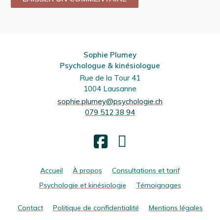
Sophie Plumey
Psychologue & kinésiologue
Rue de la Tour 41
1004 Lausanne
sophie.plumey@psychologie.ch
079 512 38 94
Facebook
Accueil
À propos
Consultations et tarif
Psychologie et kinésiologie
Témoignages
Contact
Politique de confidentialité
Mentions légales